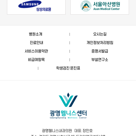
병원소개
오시는길
진료안내
개인정보처리방침
서비스이용약관
증명서발급
비급여항목
부설연구소
학생검진 문진표
광명웰니스내과의원 대표: 장민호