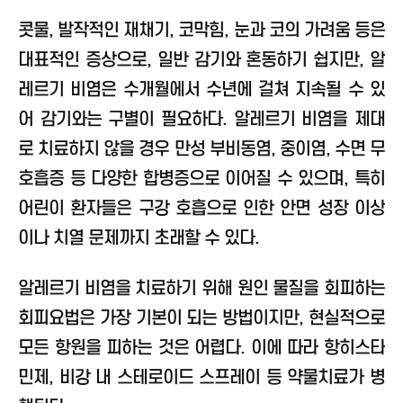
콧물, 발작적인 재채기, 코막힘, 눈과 코의 가려움 등은
대표적인 증상으로, 일반 감기와 혼동하기 쉽지만, 알
레르기 비염은 수개월에서 수년에 걸쳐 지속될 수 있
어 감기와는 구별이 필요하다. 알레르기 비염을 제대
로 치료하지 않을 경우 만성 부비동염, 중이염, 수면 무
호흡증 등 다양한 합병증으로 이어질 수 있으며, 특히
어린이 환자들은 구강 호흡으로 인한 안면 성장 이상
이나 치열 문제까지 초래할 수 있다.
알레르기 비염을 치료하기 위해 원인 물질을 회피하는
회피요법은 가장 기본이 되는 방법이지만, 현실적으로
모든 항원을 피하는 것은 어렵다. 이에 따라 항히스타
민제, 비강 내 스테로이드 스프레이 등 약물치료가 병