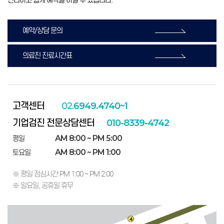
예약/상담 문의
의료진 진료시간표
고객센터
02.
6949.4740~1
기업검진 전문상담센터
010-8339-4742
AM 8:00 ~ PM 5:00
평일
AM 8:00 ~ PM 1:00
토요일
※ 평일 점심시간 PM 1:00 ~ PM 2:00
※ 일요일, 공휴일 휴무