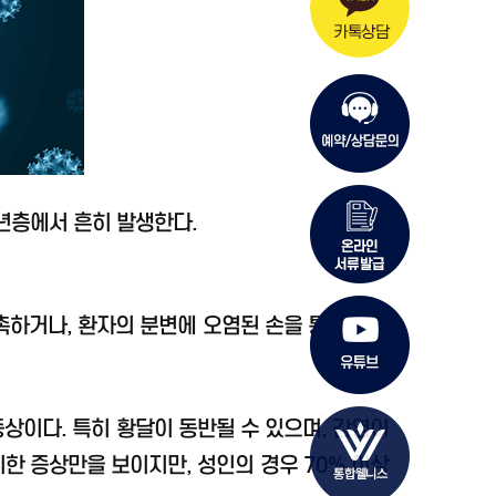
장년층에서 흔히 발생한다.
촉하거나, 환자의 분변에 오염된 손을 통해 전파
증상이다. 특히 황달이 동반될 수 있으며, 감염이
한 증상만을 보이지만, 성인의 경우 70% 이상