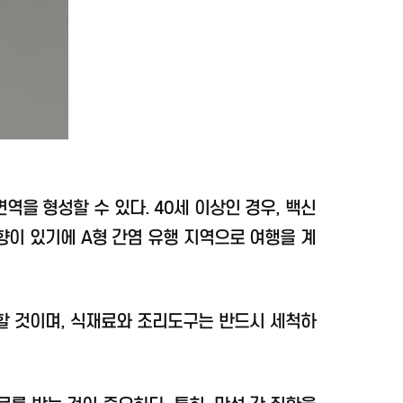
역을 형성할 수 있다. 40세 이상인 경우, 백신
향이 있기에 A형 간염 유행 지역으로 여행을 계
 할 것이며, 식재료와 조리도구는 반드시 세척하