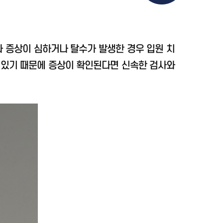
나 증상이 심하거나 탈수가 발생한 경우 입원 치
수 있기 때문에 증상이 확인된다면 신속한 검사와