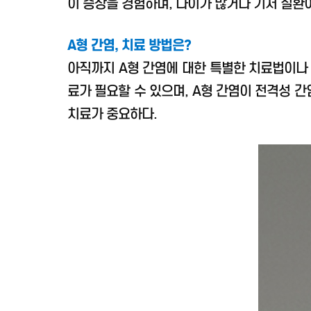
이 증상을 경험하며, 나이가 많거나 기저 질환이
A형 간염, 치료 방법은?
아직까지 A형 간염에 대한 특별한 치료법이나 
료가 필요할 수 있으며, A형 간염이 전격성 
치료가 중요하다.