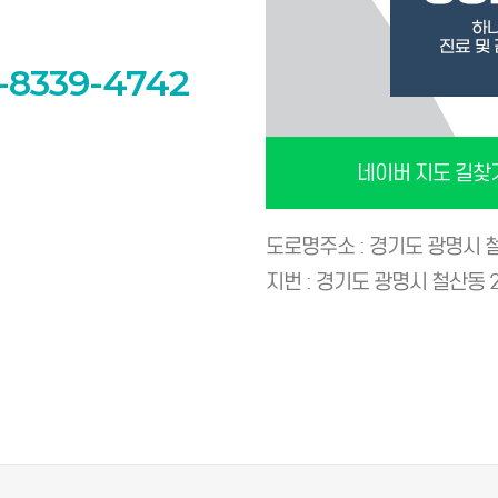
-8339-4742
네이버 지도 길찾
도로명주소 : 경기도 광명시 철
지번 : 경기도 광명시 철산동 