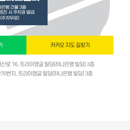
기
카카오 지도 길찾기
산로 16, 트라이앵글 빌딩(하나은행 빌딩) 3층
270번지, 트라이앵글 빌딩(하나은행 빌딩) 3층