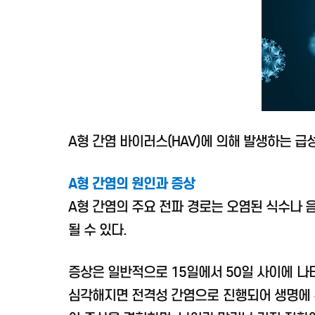
A형 간염 바이러스(HAV)에 의해 발생하는 급
A형 간염의 원인과 증상
A형 간염의 주요 전파 경로는 오염된 식수나 
될 수 있다.
증상은 일반적으로 15일에서 50일 사이에 나타
심각해지면 전격성 간염으로 진행되어 생명에 위