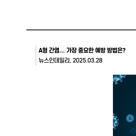
A형 간염… 가장 중요한 예방 방법은?
뉴스인데일리, 2025.03.28