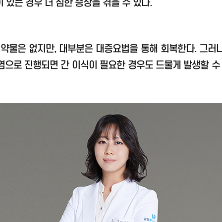
 있는 경우 더 심한 증상을 겪을 수 있다.
약물은 없지만, 대부분은 대증요법을 통해 회복한다. 그러
간염으로 진행되면 간 이식이 필요한 경우도 드물게 발생할 