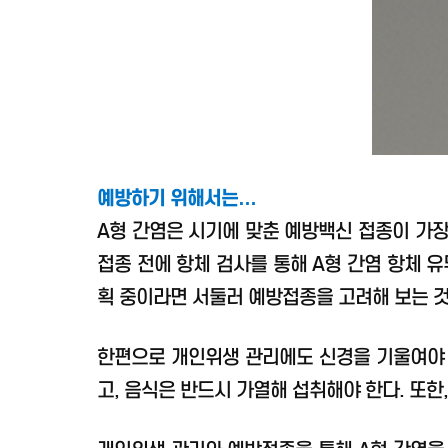
예방하기 위해서는…
A형 간염은 시기에 맞춘 예방백신 접종이 가장 
접종 전에 항체 검사를 통해 A형 간염 항체 
획 중이라면 서둘러 예방접종을 고려해 보는 
한편으로 개인위생 관리에도 신경을 기울여야 한
고, 음식은 반드시 가열해 섭취해야 한다. 또한