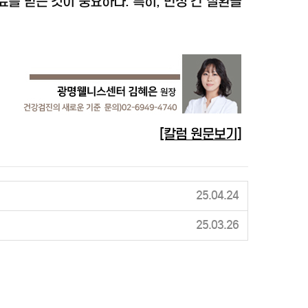
를 받는 것이 중요하다. 특히, 만성 간 질환을
[칼럼 원문보기]
25.04.24
25.03.26