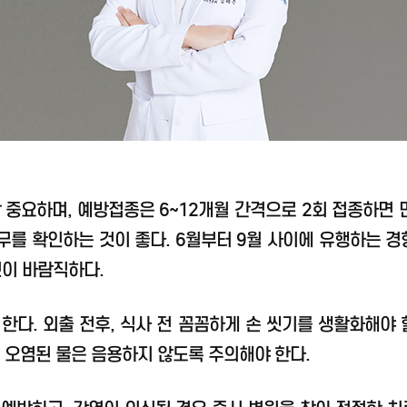
중요하며, 예방접종은 6~12개월 간격으로 2회 접종하면 면
유무를 확인하는 것이 좋다. 6월부터 9월 사이에 유행하는 경
것이 바람직하다.
다. 외출 전후, 식사 전 꼼꼼하게 손 씻기를 생활화해야
, 오염된 물은 음용하지 않도록 주의해야 한다.