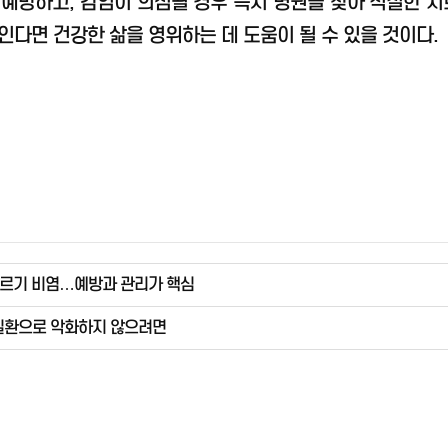
예방하고, 감염이 의심될 경우 즉시 병원을 찾아 적절한 치료
다면 건강한 삶을 영위하는 데 도움이 될 수 있을 것이다.
레르기 비염…예방과 관리가 핵심
 질환으로 악화하지 않으려면