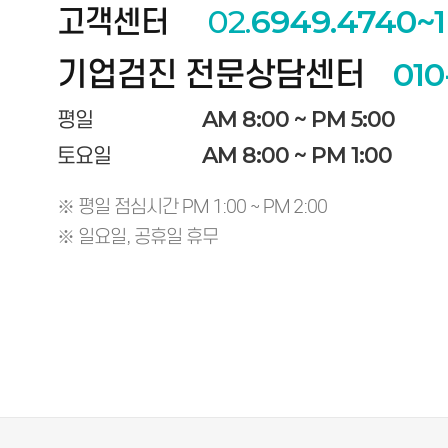
고객센터
02.
6949.4740~1
기업검진 전문상담센터
010
AM 8:00 ~ PM 5:00
평일
AM 8:00 ~ PM 1:00
토요일
※ 평일 점심시간 PM 1:00 ~ PM 2:00
※ 일요일, 공휴일 휴무