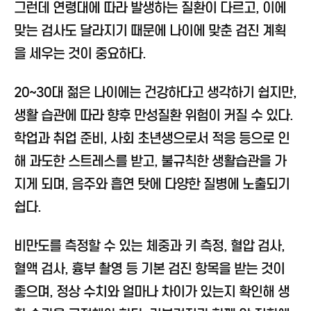
그런데 연령대에 따라 발생하는 질환이 다르고, 이에
맞는 검사도 달라지기 때문에 나이에 맞춘 검진 계획
을 세우는 것이 중요하다.
20~30대 젊은 나이에는 건강하다고 생각하기 쉽지만,
생활 습관에 따라 향후 만성질환 위험이 커질 수 있다.
학업과 취업 준비, 사회 초년생으로서 적응 등으로 인
해 과도한 스트레스를 받고, 불규칙한 생활습관을 가
지게 되며, 음주와 흡연 탓에 다양한 질병에 노출되기
쉽다.
비만도를 측정할 수 있는 체중과 키 측정, 혈압 검사,
혈액 검사, 흉부 촬영 등 기본 검진 항목을 받는 것이
좋으며, 정상 수치와 얼마나 차이가 있는지 확인해 생