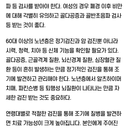
파 등 검사를 받아야 한다. 여성의 경우 폐경 이후 비만
에 대해 각별히 유의하고 골다공증과 골반초음파 검사
등 받는 것이 좋다.
60대 이상의 노년층은 정기검진과 암 검진뿐 아니라
시력, 청력, 치아 등 신체 기능을 확인할 필요가 있다.
골다공증, 근골격계 질환, 뇌신경계 질환, 심장혈관 질
환 등이 흔히 발생하는 만큼 정기적인 검진을 통해 조
기에 발견하고 관리해야 한다. 노년층에서 알츠하이머
치매, 파킨슨병 등 퇴행성 뇌질환이 나타나는 만큼 자
세한 검진 받는 것도 중요하다.
연령대별로 적절한 검진을 통해 조기에 질병을 발견하
면 치료 가능성이 크게 높아집니다. 본인에게 주어진