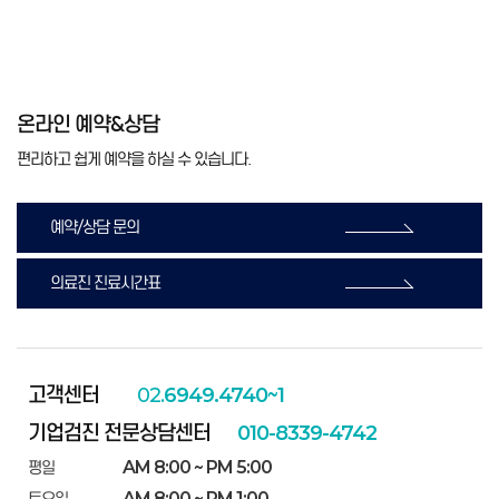
온라인 예약&상담
편리하고 쉽게 예약을 하실 수 있습니다.
예약/상담 문의
의료진 진료시간표
고객센터
02.
6949.4740~1
기업검진 전문상담센터
010-8339-4742
AM 8:00 ~ PM 5:00
평일
AM 8:00 ~ PM 1:00