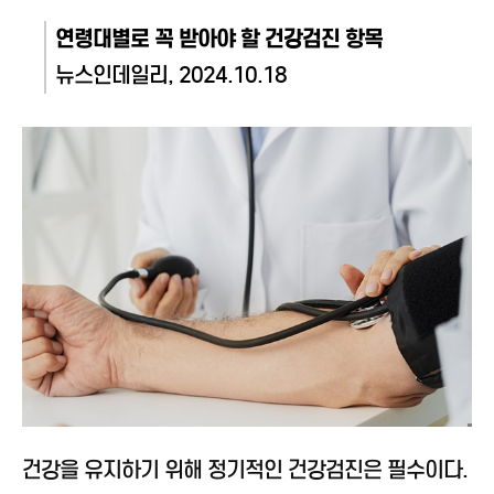
연령대별로 꼭 받아야 할 건강검진 항목
뉴스인데일리, 2024.10.18
건강을 유지하기 위해 정기적인 건강검진은 필수이다.