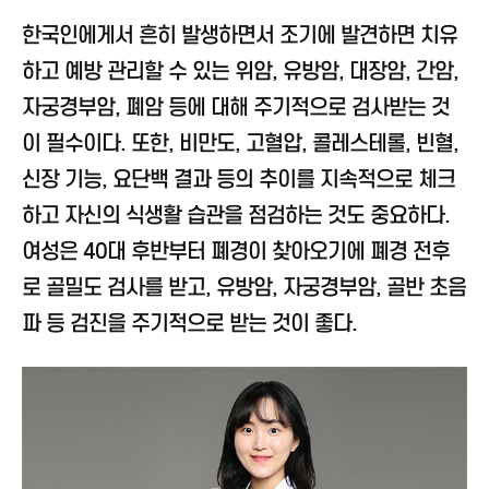
한국인에게서 흔히 발생하면서 조기에 발견하면 치유
하고 예방 관리할 수 있는 위암, 유방암, 대장암, 간암,
자궁경부암, 폐암 등에 대해 주기적으로 검사받는 것
이 필수이다. 또한, 비만도, 고혈압, 콜레스테롤, 빈혈,
신장 기능, 요단백 결과 등의 추이를 지속적으로 체크
하고 자신의 식생활 습관을 점검하는 것도 중요하다.
여성은 40대 후반부터 폐경이 찾아오기에 폐경 전후
로 골밀도 검사를 받고, 유방암, 자궁경부암, 골반 초음
파 등 검진을 주기적으로 받는 것이 좋다.