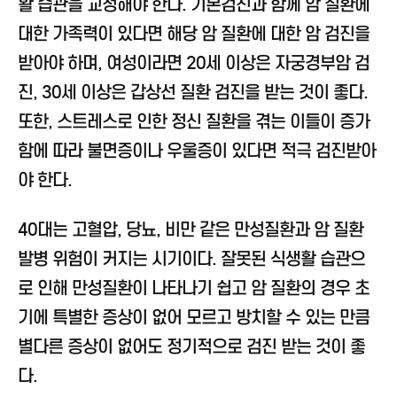
활 습관을 교정해야 한다. 기본검진과 함께 암 질환에
대한 가족력이 있다면 해당 암 질환에 대한 암 검진을
받아야 하며, 여성이라면 20세 이상은 자궁경부암 검
진, 30세 이상은 갑상선 질환 검진을 받는 것이 좋다.
또한, 스트레스로 인한 정신 질환을 겪는 이들이 증가
함에 따라 불면증이나 우울증이 있다면 적극 검진받아
야 한다.
40대는 고혈압, 당뇨, 비만 같은 만성질환과 암 질환
발병 위험이 커지는 시기이다. 잘못된 식생활 습관으
로 인해 만성질환이 나타나기 쉽고 암 질환의 경우 초
기에 특별한 증상이 없어 모르고 방치할 수 있는 만큼
별다른 증상이 없어도 정기적으로 검진 받는 것이 좋
다.