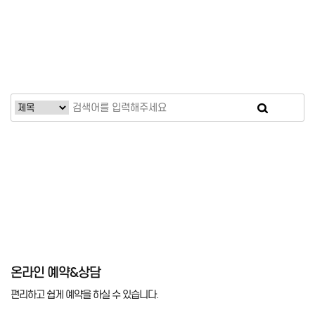
온라인 예약&상담
편리하고 쉽게 예약을 하실 수 있습니다.