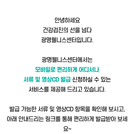
안녕하세요
건강검진의 선을 넘다
광명웰니스센터입니다.
광명웰니스센터에서는
모바일로 편리하게
어디서나
서류 및 영상CD 발급
신청하실 수 있는
서비스
를
제공
해 드리고 있습니다.
발급 가능한 서류 및 영상CD 항목을 확인해 보시고,
아래 안내드리는 링크를 통해 편리하게 발급받아 보세
요~