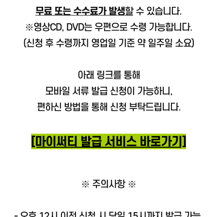
무료 또는
수수료가 발생
할
수 있습니다.
※영상CD, DVD는 우편으로 수령 가능합니다.
(신청 후 수령까지 영업일 기준 약 일주일 소요)
아래 링크를 통해
모바일 서류 발급 신청이 가능하니,
편하신 방법을 통해 신청 부탁드립니다.
[마이써티 발급 서비스 바로가기]
※ 주의사항 ※
- 오후 12시 이전 신청 시 당일 15시까지 발급 가능,