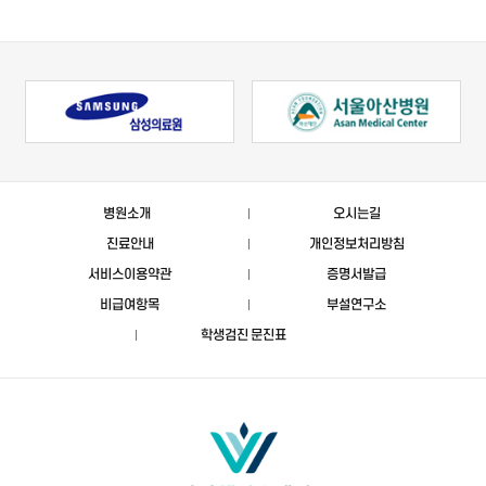
병원소개
오시는길
진료안내
개인정보처리방침
서비스이용약관
증명서발급
비급여항목
부설연구소
학생검진 문진표