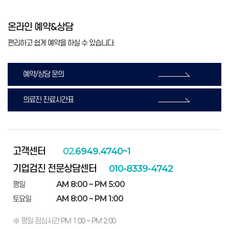
온라인 예약&상담
편리하고 쉽게 예약을 하실 수 있습니다.
예약/상담 문의
의료진 진료시간표
고객센터
02.
6949.4740~1
기업검진 전문상담센터
010-8339-4742
AM 8:00 ~ PM 5:00
평일
AM 8:00 ~ PM 1:00
토요일
※ 평일 점심시간 PM 1:00 ~ PM 2:00