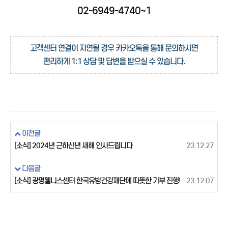
02-6949-4740~1
고객센터 연결이 지연될 경우 카카오톡을 통해 문의하시면
편리하게 1:1 상담 및 답변을 받으실 수 있습니다.
이전글
[소식] 2024년 근하신년 새해 인사드립니다
23.12.27
다음글
[소식] 광명웰니스센터 한국유방건강재단에 따뜻한 기부 진행!
23.12.07