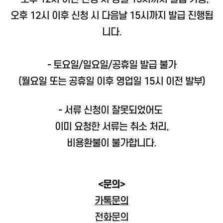
오후 12시 이후 신청 시 다음날 15시까지 발급 진행됩
니다.
- 토요일/일요일/공휴일 발급 불가
(월요일 또는 공휴일 이후 영업일 15시 이전 발부)
- 서류 신청이 잘못되었어도
이미 요청한 서류는 취소 처리,
비용환불이 불가합니다.
<문의>
카톡문의
전화문의