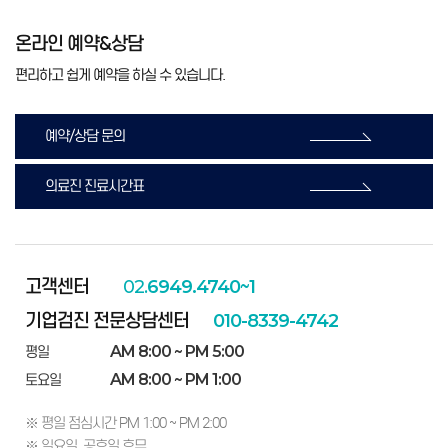
온라인 예약&상담
편리하고 쉽게 예약을 하실 수 있습니다.
예약/상담 문의
의료진 진료시간표
고객센터
02.
6949.4740~1
기업검진 전문상담센터
010-8339-4742
AM 8:00 ~ PM 5:00
평일
AM 8:00 ~ PM 1:00
토요일
※ 평일 점심시간 PM 1:00 ~ PM 2:00
※ 일요일, 공휴일 휴무