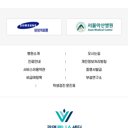
병원소개
오시는길
진료안내
개인정보처리방침
서비스이용약관
증명서발급
비급여항목
부설연구소
학생검진 문진표